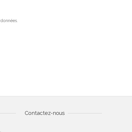
ordonnées.
Contactez-nous