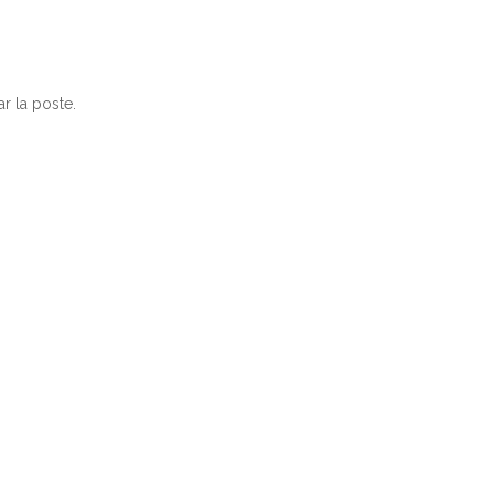
r la poste.