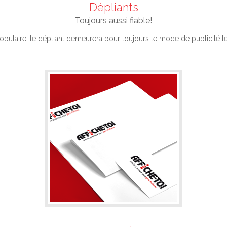
Dépliants
Toujours aussi fiable!
populaire, le dépliant demeurera pour toujours le mode de publicité l