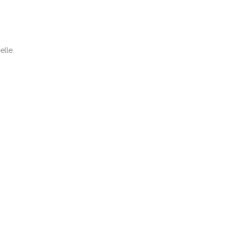
elle.