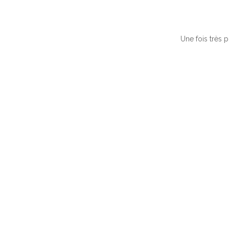
Une fois très 