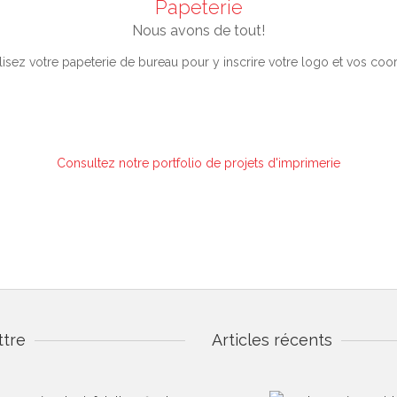
Papeterie
Nous avons de tout!
isez votre papeterie de bureau pour y inscrire votre logo et vos co
Consultez notre portfolio de projets d'imprimerie
ttre
Articles récents