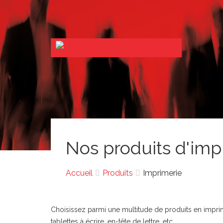
Nos produits d'imp
Accueil
Produits
Imprimerie
Choisissez parmi une multitude de produits en imprime
tablettes à écrire, en-tête de lettre, etc.