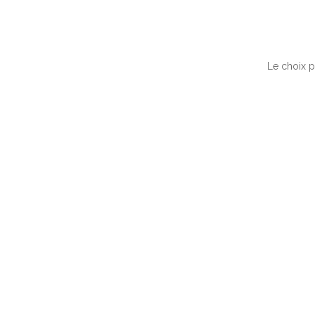
Le choix p