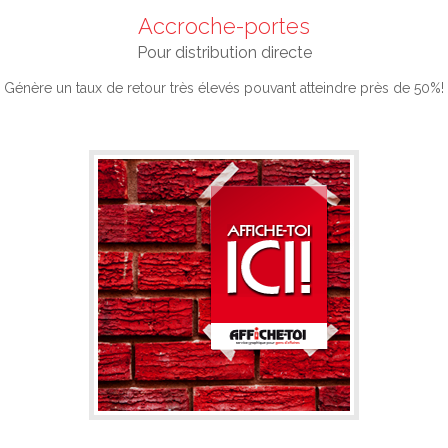
Accroche-portes
Pour distribution directe
Génère un taux de retour très élevés pouvant atteindre près de 50%!