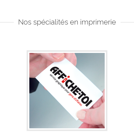
Nos spécialités en imprimerie