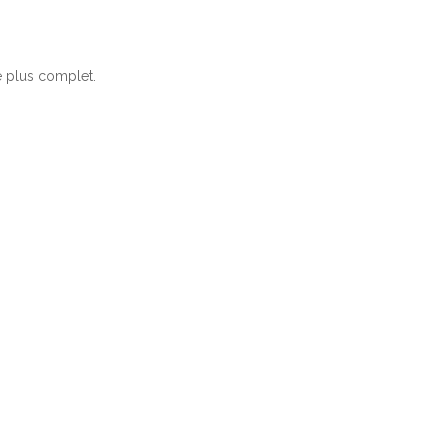
e plus complet.