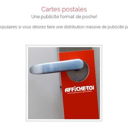
Cartes postales
Une publicité format de poche!
opulaires si vous désirez faire une distribution massive de publicité pa