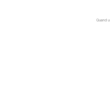
Quand un