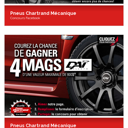
Pneus Chartrand Mécanique
Concours Facebook
Pneus Chartrand Mécanique